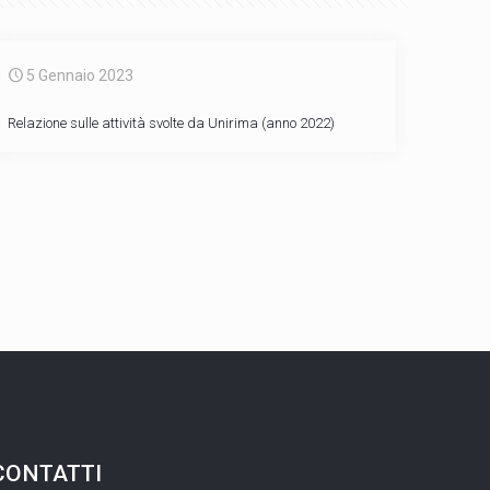
5 Gennaio 2023
Relazione sulle attività svolte da Unirima (anno 2022)
CONTATTI