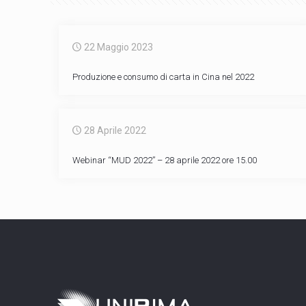
22 Maggio 2023
Produzione e consumo di carta in Cina nel 2022
28 Aprile 2022
Webinar “MUD 2022” – 28 aprile 2022 ore 15.00