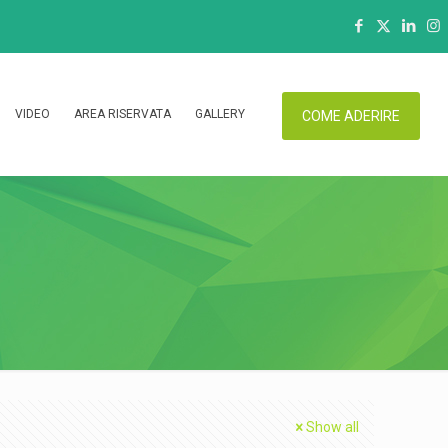
VIDEO
AREA RISERVATA
GALLERY
COME ADERIRE
Show all