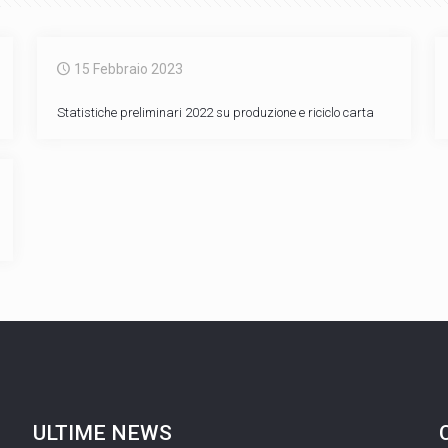
15 Febbraio 2023
Statistiche preliminari 2022 su produzione e riciclo carta
ULTIME NEWS