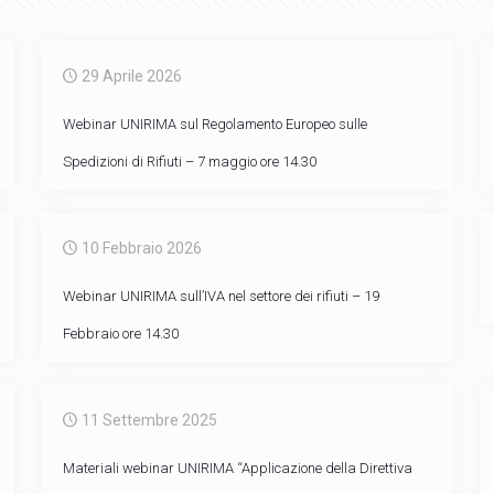
29 Aprile 2026
Webinar UNIRIMA sul Regolamento Europeo sulle
Spedizioni di Rifiuti – 7 maggio ore 14.30
10 Febbraio 2026
Webinar UNIRIMA sull’IVA nel settore dei rifiuti – 19
Febbraio ore 14.30
11 Settembre 2025
Materiali webinar UNIRIMA “Applicazione della Direttiva