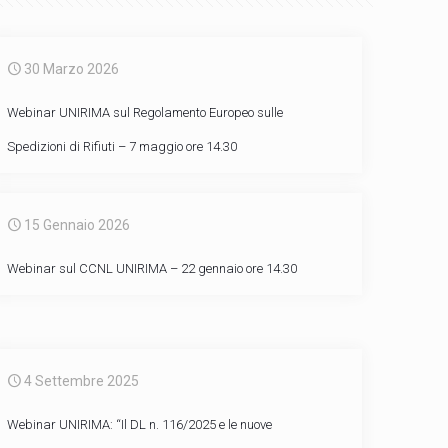
30 Marzo 2026
Webinar UNIRIMA sul Regolamento Europeo sulle
Spedizioni di Rifiuti – 7 maggio ore 14.30
15 Gennaio 2026
Webinar sul CCNL UNIRIMA – 22 gennaio ore 14.30
4 Settembre 2025
Webinar UNIRIMA: “Il DL n. 116/2025 e le nuove