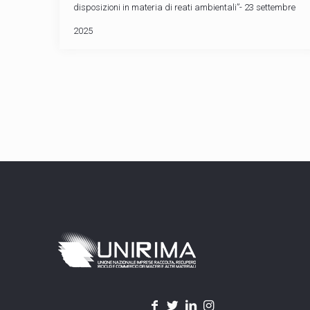
disposizioni in materia di reati ambientali”- 23 settembre
2025