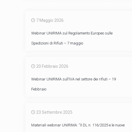
7 Maggio 2026
Webinar UNIRIMA sul Regolamento Europeo sulle
Spedizioni di Rifiuti – 7 maggio
20 Febbraio 2026
Webinar UNIRIMA sull’IVA nel settore dei rifiuti – 19
Febbraio
23 Settembre 2025
Materiali webinar UNIRIMA: “Il DL n. 116/2025 e le nuove