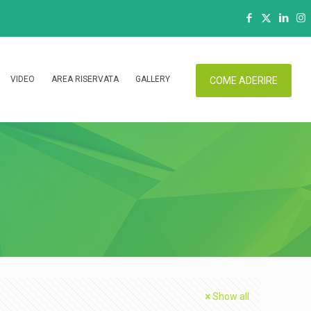
VIDEO
AREA RISERVATA
GALLERY
COME ADERIRE
Show all