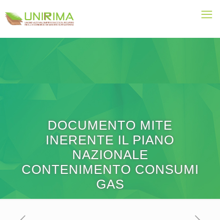
DOCUMENTO MITE
INERENTE IL PIANO
NAZIONALE
CONTENIMENTO CONSUMI
GAS