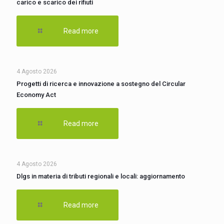
carico e scarico dei rifiuti
Read more
4 Agosto 2026
Progetti di ricerca e innovazione a sostegno del Circular
Economy Act
Read more
4 Agosto 2026
Dlgs in materia di tributi regionali e locali: aggiornamento
Read more