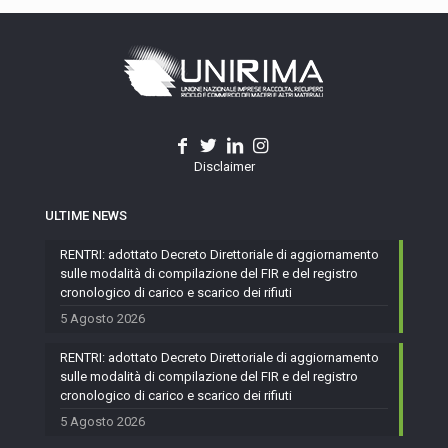
Disclaimer
ULTIME NEWS
RENTRI: adottato Decreto Direttoriale di aggiornamento
sulle modalità di compilazione del FIR e del registro
cronologico di carico e scarico dei rifiuti
5 Agosto 2026
RENTRI: adottato Decreto Direttoriale di aggiornamento
sulle modalità di compilazione del FIR e del registro
cronologico di carico e scarico dei rifiuti
5 Agosto 2026