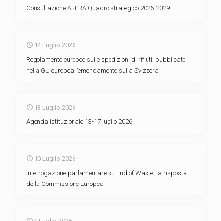
Consultazione ARERA Quadro strategico 2026-2029
14 Luglio 2026
Regolamento europeo sulle spedizioni di rifiuti: pubblicato
nella GU europea l’emendamento sulla Svizzera
13 Luglio 2026
Agenda istituzionale 13-17 luglio 2026
10 Luglio 2026
Interrogazione parlamentare su End of Waste: la risposta
della Commissione Europea
9 Luglio 2026