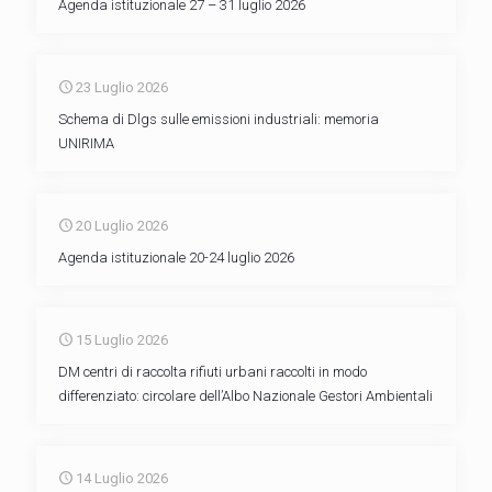
Agenda istituzionale 27 – 31 luglio 2026
23 Luglio 2026
Schema di Dlgs sulle emissioni industriali: memoria
UNIRIMA
20 Luglio 2026
Agenda istituzionale 20-24 luglio 2026
15 Luglio 2026
DM centri di raccolta rifiuti urbani raccolti in modo
differenziato: circolare dell’Albo Nazionale Gestori Ambientali
14 Luglio 2026